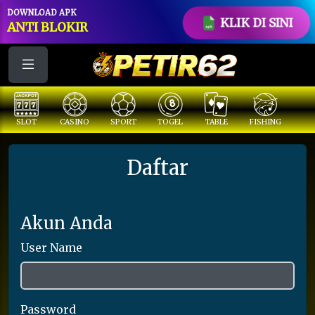
DOWNLOAD APK
KLIK DI SINI
ANTI BLOKIR
SLOT
CASINO
SPORT
TOGEL
TABLE
FISHING
COC
Daftar
Akun Anda
User Name
Password